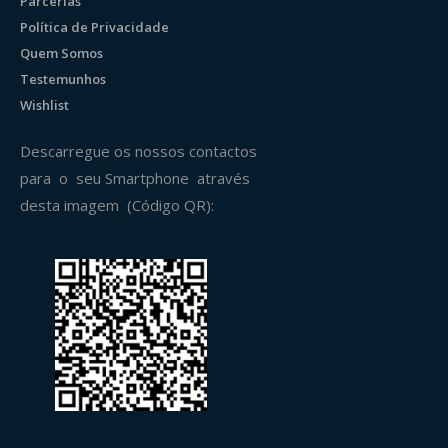
Parcerias
Política de Privacidade
Quem Somos
Testemunhos
Wishlist
Descarregue os nossos contactos
para o seu Smartphone através
desta imagem (Código QR):