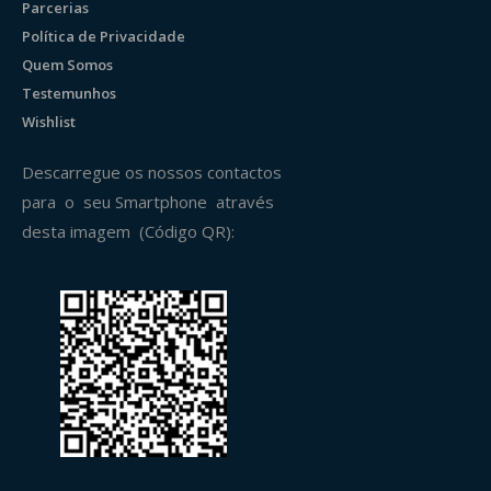
Parcerias
Política de Privacidade
Quem Somos
Testemunhos
Wishlist
Descarregue os nossos contactos
para o seu Smartphone através
desta imagem (Código QR):