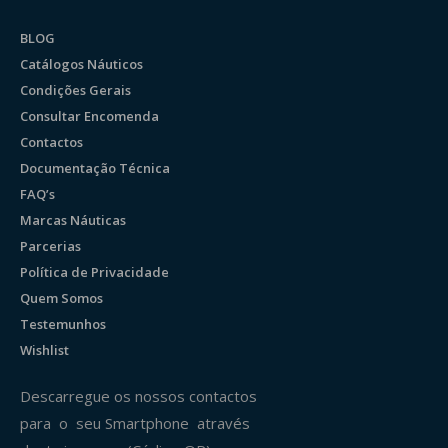
BLOG
Catálogos Náuticos
Condições Gerais
Consultar Encomenda
Contactos
Documentação Técnica
FAQ’s
Marcas Náuticas
Parcerias
Política de Privacidade
Quem Somos
Testemunhos
Wishlist
Descarregue os nossos contactos
para o seu Smartphone através