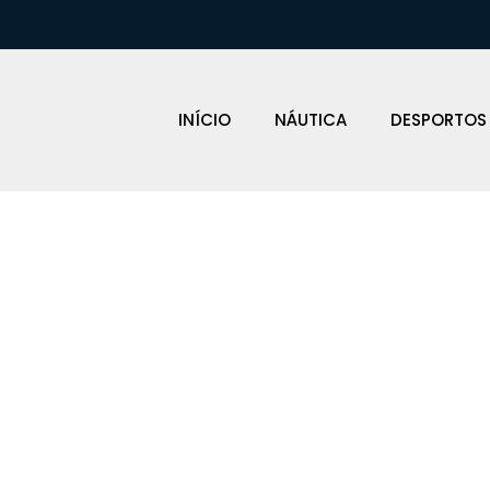
INÍCIO
NÁUTICA
DESPORTOS
Tohatsu