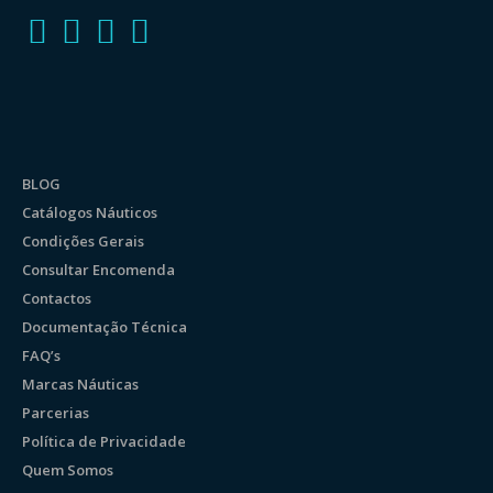
BLOG
Catálogos Náuticos
Condições Gerais
Consultar Encomenda
Contactos
Documentação Técnica
FAQ’s
Marcas Náuticas
Parcerias
Política de Privacidade
Quem Somos