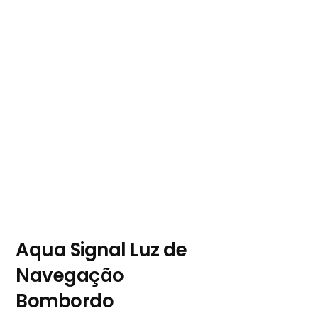
Aqua Signal Luz de
Navegação
Bombordo