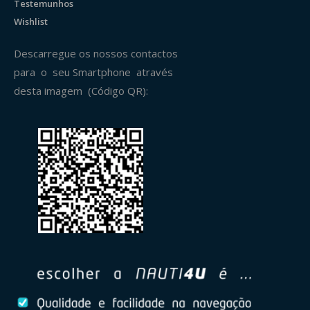
Testemunhos
Wishlist
Descarregue os nossos contactos
para o seu Smartphone através
desta imagem (Código QR):