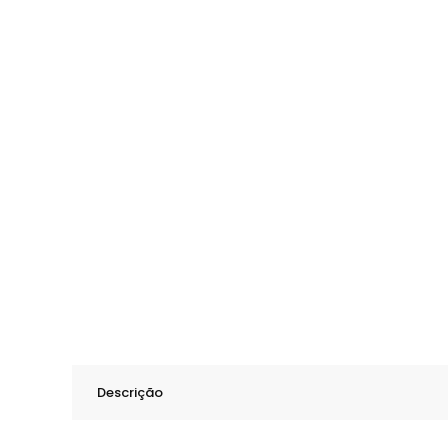
Descrição