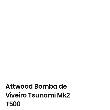
Attwood Bomba de
Viveiro Tsunami Mk2
T500