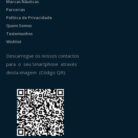
Marcas Náuticas
Parcerias
Política de Privacidade
Quem Somos
Testemunhos
Wishlist
Descarregue os nossos contactos
para o seu Smartphone através
desta imagem (Código QR):