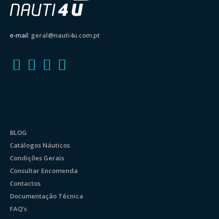
e-mail:
geral@nauti4u.com.pt
BLOG
Catálogos Náuticos
Condições Gerais
Consultar Encomenda
Contactos
Documentação Técnica
FAQ’s