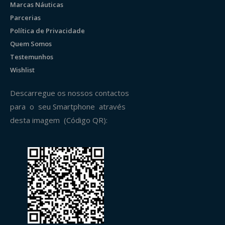
Marcas Náuticas
Parcerias
Política de Privacidade
Quem Somos
Testemunhos
Wishlist
Descarregue os nossos contactos
para o seu Smartphone através
desta imagem (Código QR):