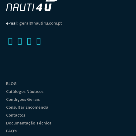
e-mail:
geral@nauti4u.com.pt
BLOG
Catálogos Náuticos
Condições Gerais
Consultar Encomenda
Contactos
Documentação Técnica
FAQ’s