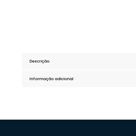
Descrição
Informação adicional