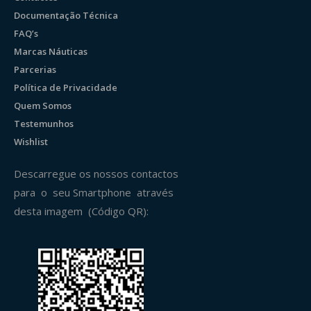
Documentação Técnica
FAQ’s
Marcas Náuticas
Parcerias
Política de Privacidade
Quem Somos
Testemunhos
Wishlist
Descarregue os nossos contactos
para o seu Smartphone através
desta imagem (Código QR):