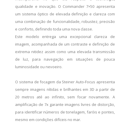
qualidade e inovação. O Commander 7×50 apresenta
um sistema óptico de elevada definição e clareza com
uma combinação de funcionalidade, robustez, precisão
e conforto, definindo toda uma nova classe.
Este modelo entrega uma excepcional clareza de
imagem, acompanhada de um contraste e definição de
extrema nitidez assim como uma elevada transmissão
de luz, para navegação em situações de pouca
luminosidade ou nevoeiro.
O sistema de focagem da Steiner Auto-Focus apresenta
sempre imagens nítidas e brilhantes em 3D a partir de
20 metros até ao infinito, sem focar novamente. A
amplificação de 7x garante imagens livres de distorção,
para identificar números de tonelagem, faróis e pontes,
mesmo em condições difíceis no mar.