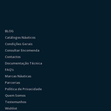
BLOG
Catálogos Náuticos
Condições Gerais
Consultar Encomenda
Contactos
Documentação Técnica
FAQ’s
Marcas Náuticas
Parcerias
Política de Privacidade
Quem Somos
Testemunhos
Wishlist