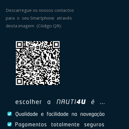
Descarregue os nossos contactos
para o seu Smartphone através
desta imagem (Código QR):