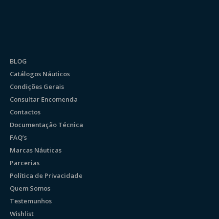
BLOG
Catálogos Náuticos
Condições Gerais
Consultar Encomenda
Contactos
Documentação Técnica
FAQ’s
Marcas Náuticas
Parcerias
Política de Privacidade
Quem Somos
Testemunhos
Wishlist