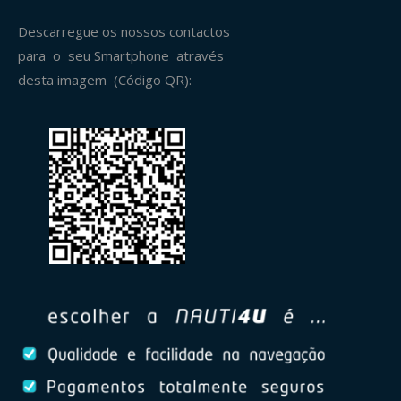
Descarregue os nossos contactos
para o seu Smartphone através
desta imagem (Código QR):