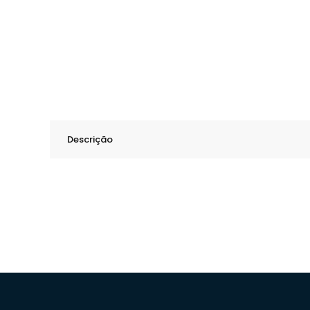
Descrição