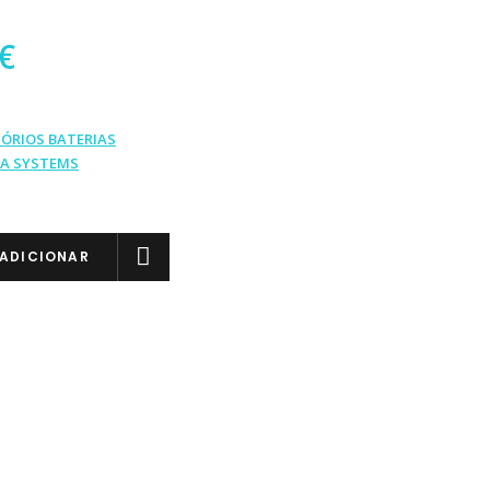
€
ÓRIOS BATERIAS
EA SYSTEMS
ADICIONAR