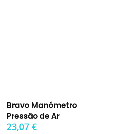
Bravo Manómetro
Pressão de Ar
23,07
€