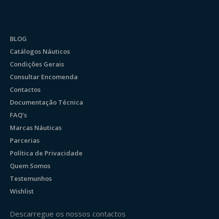
BLOG
Catálogos Náuticos
Condições Gerais
Consultar Encomenda
Contactos
Documentação Técnica
FAQ’s
Marcas Náuticas
Parcerias
Política de Privacidade
Quem Somos
Testemunhos
Wishlist
Descarregue os nossos contactos