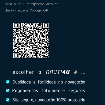
para o seu Smartphone através
desta imagem (Código QR):