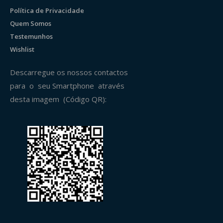
Política de Privacidade
Quem Somos
Testemunhos
Wishlist
Descarregue os nossos contactos
para o seu Smartphone através
desta imagem (Código QR):