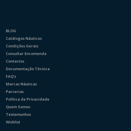
BLOG
Catálogos Náuticos
Condições Gerais
Consultar Encomenda
Contactos
Documentação Técnica
FAQ’s
Marcas Náuticas
Parcerias
Política de Privacidade
Quem Somos
Testemunhos
Wishlist