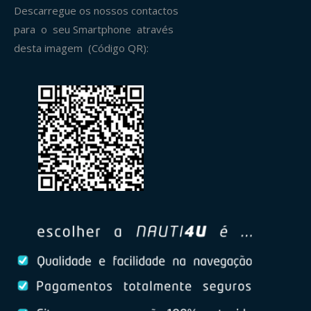
Descarregue os nossos contactos
para o seu Smartphone através
desta imagem (Código QR):