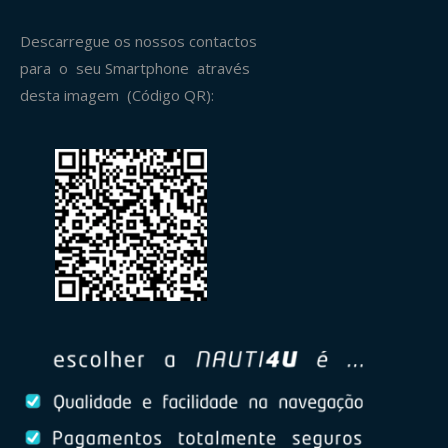
Descarregue os nossos contactos
para o seu Smartphone através
desta imagem (Código QR):