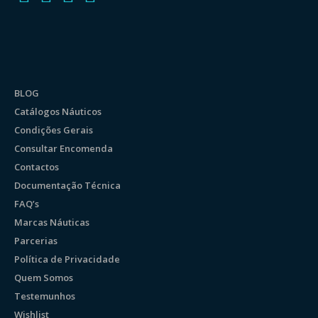
BLOG
Catálogos Náuticos
Condições Gerais
Consultar Encomenda
Contactos
Documentação Técnica
FAQ’s
Marcas Náuticas
Parcerias
Política de Privacidade
Quem Somos
Testemunhos
Wishlist