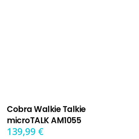
Cobra Walkie Talkie
microTALK AM1055
139,99
€