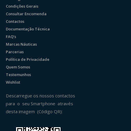
Condições Gerais
Consultar Encomenda
Contactos
Documentação Técnica
FAQ’s
Marcas Náuticas
Parcerias
Política de Privacidade
Quem Somos
Testemunhos
Wishlist
Descarregue os nossos contactos
para o seu Smartphone através
desta imagem (Código QR):