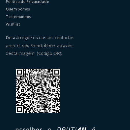
Política de Privacidade
Quem Somos
Testemunhos
Wishlist
Descarregue os nossos contactos
para o seu Smartphone através
desta imagem (Código QR):