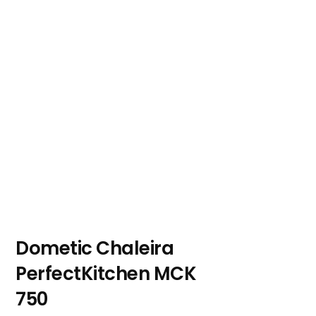
Dometic Chaleira
PerfectKitchen MCK
750