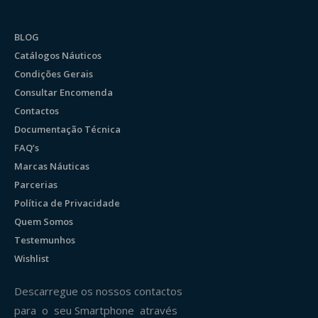
BLOG
Catálogos Náuticos
Condições Gerais
Consultar Encomenda
Contactos
Documentação Técnica
FAQ’s
Marcas Náuticas
Parcerias
Política de Privacidade
Quem Somos
Testemunhos
Wishlist
Descarregue os nossos contactos
para o seu Smartphone através