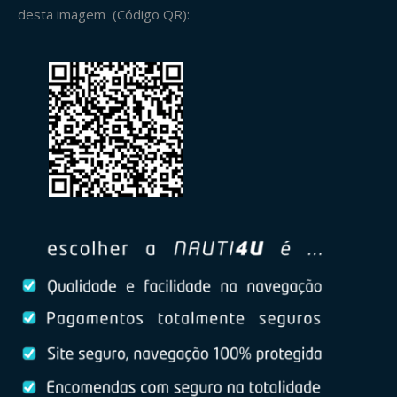
desta imagem (Código QR):