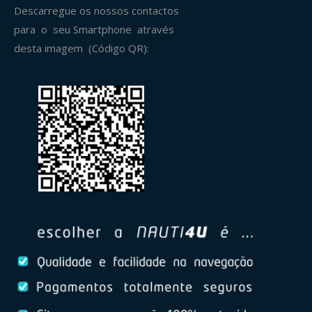
Descarregue os nossos contactos
para o seu Smartphone através
desta imagem (Código QR):