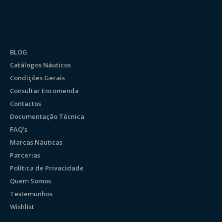
BLOG
Catálogos Náuticos
Condições Gerais
Consultar Encomenda
Contactos
Documentação Técnica
FAQ’s
Marcas Náuticas
Parcerias
Política de Privacidade
Quem Somos
Testemunhos
Wishlist