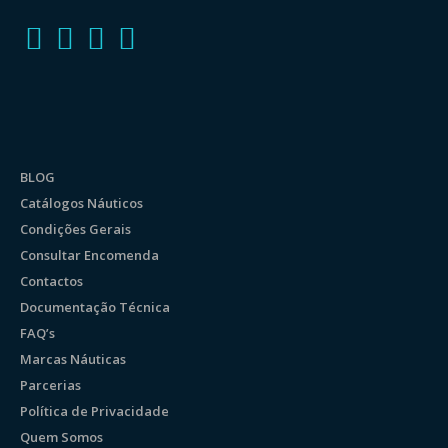
BLOG
Catálogos Náuticos
Condições Gerais
Consultar Encomenda
Contactos
Documentação Técnica
FAQ’s
Marcas Náuticas
Parcerias
Política de Privacidade
Quem Somos