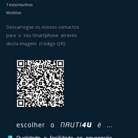
Testemunhos
Wishlist
Descarregue os nossos contactos
para o seu Smartphone através
desta imagem (Código QR):