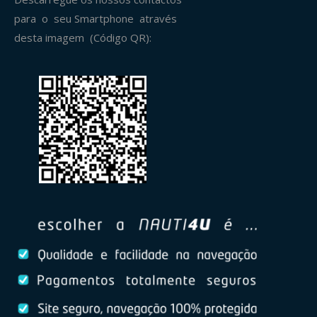
para o seu Smartphone através
desta imagem (Código QR):