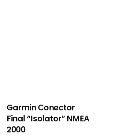
Garmin Conector
Final “Isolator” NMEA
2000