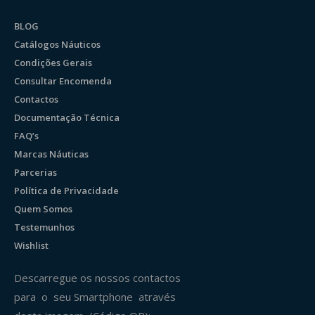
BLOG
Catálogos Náuticos
Condições Gerais
Consultar Encomenda
Contactos
Documentação Técnica
FAQ’s
Marcas Náuticas
Parcerias
Política de Privacidade
Quem Somos
Testemunhos
Wishlist
Descarregue os nossos contactos
para o seu Smartphone através