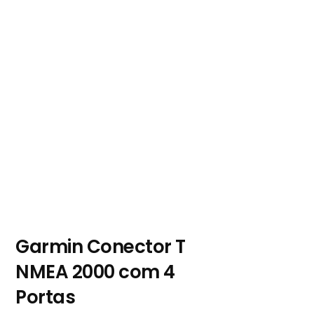
Garmin Conector T
NMEA 2000 com 4
Portas