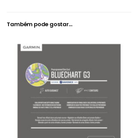
Também pode gostar…