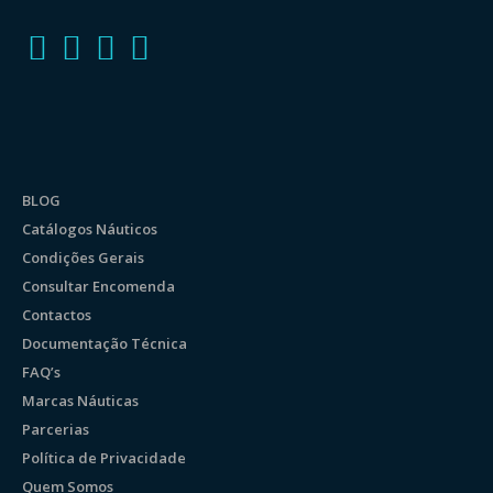
BLOG
Catálogos Náuticos
Condições Gerais
Consultar Encomenda
Contactos
Documentação Técnica
FAQ’s
Marcas Náuticas
Parcerias
Política de Privacidade
Quem Somos