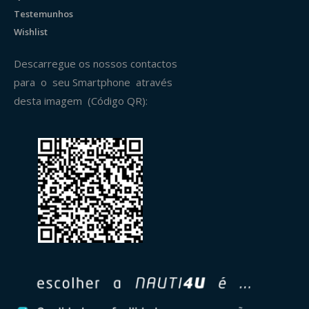
Testemunhos
Wishlist
Descarregue os nossos contactos
para o seu Smartphone através
desta imagem (Código QR):