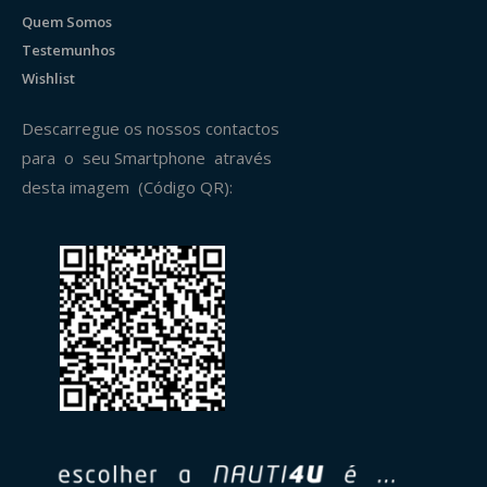
Quem Somos
Testemunhos
Wishlist
Descarregue os nossos contactos
para o seu Smartphone através
desta imagem (Código QR):