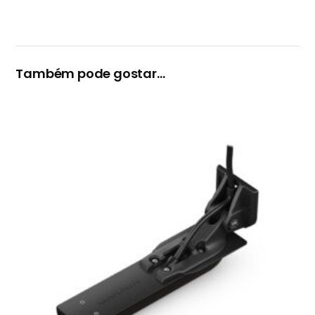
Também pode gostar…