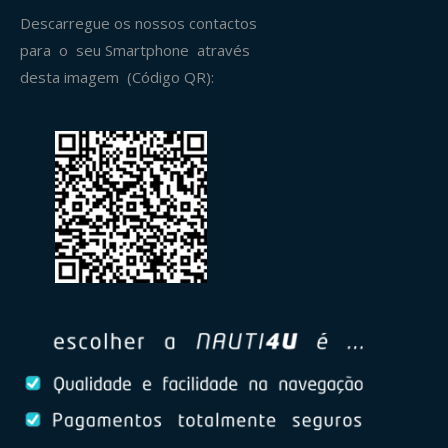
Descarregue os nossos contactos
para o seu Smartphone através
desta imagem (Código QR):