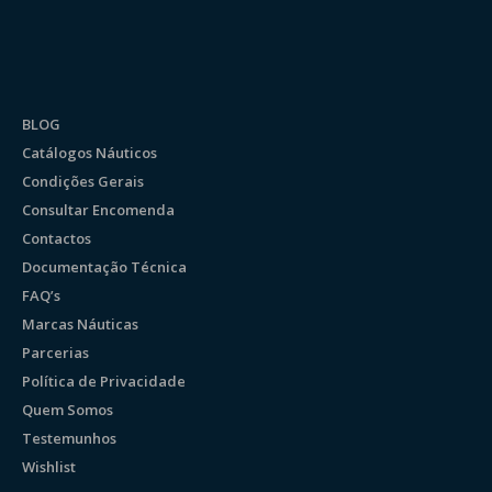
BLOG
Catálogos Náuticos
Condições Gerais
Consultar Encomenda
Contactos
Documentação Técnica
FAQ’s
Marcas Náuticas
Parcerias
Política de Privacidade
Quem Somos
Testemunhos
Wishlist