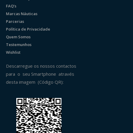
FAQ’s
Marcas Náuticas
Parcerias
Política de Privacidade
Quem Somos
Testemunhos
Wishlist
Descarregue os nossos contactos
para o seu Smartphone através
desta imagem (Código QR):