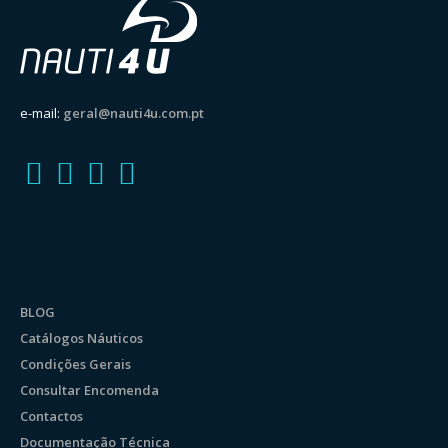
e-mail:
geral@nauti4u.com.pt
BLOG
Catálogos Náuticos
Condições Gerais
Consultar Encomenda
Contactos
Documentação Técnica