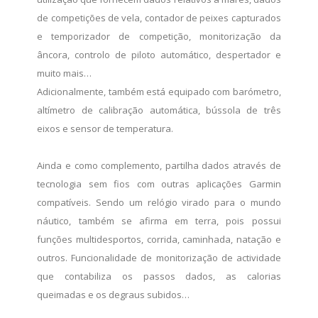
de competições de vela, contador de peixes capturados
e temporizador de competição, monitorização da
âncora, controlo de piloto automático, despertador e
muito mais…
Adicionalmente, também está equipado com barómetro,
altímetro de calibração automática, bússola de três
eixos e sensor de temperatura.
Ainda e como complemento, partilha dados através de
tecnologia sem fios com outras aplicações Garmin
compatíveis. Sendo um relógio virado para o mundo
náutico, também se afirma em terra, pois possui
funções multidesportos, corrida, caminhada, natação e
outros. Funcionalidade de monitorização de actividade
que contabiliza os passos dados, as calorias
queimadas e os degraus subidos…