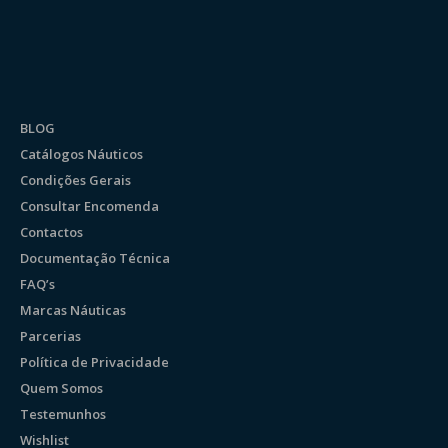
BLOG
Catálogos Náuticos
Condições Gerais
Consultar Encomenda
Contactos
Documentação Técnica
FAQ’s
Marcas Náuticas
Parcerias
Política de Privacidade
Quem Somos
Testemunhos
Wishlist