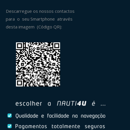
Descarregue os nossos contactos
para o seu Smartphone através
desta imagem (Código QR):