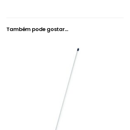
Também pode gostar…