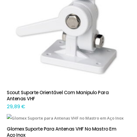
Scout Suporte Orientável Com Manipulo Para
ADICIONAR
Antenas VHF
29,89
€
Glomex Suporte Para Antenas VHF No Mastro Em
ADICIONAR
Aço Inox