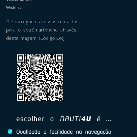
Wishlist
Descarregue os nossos contactos
para o seu Smartphone através
desta imagem (Código QR):