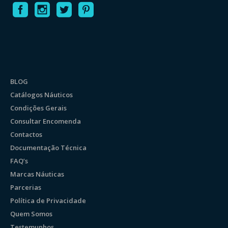
BLOG
Catálogos Náuticos
Condições Gerais
Consultar Encomenda
Contactos
Documentação Técnica
FAQ’s
Marcas Náuticas
Parcerias
Política de Privacidade
Quem Somos
Testemunhos