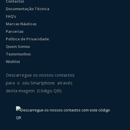
Contactos
Documentação Técnica
FAQ’s
Marcas Náuticas
Parcerias
Política de Privacidade
Quem Somos
Testemunhos
Wishlist
Descarregue os nossos contactos
para o seu Smartphone através
desta imagem (Código QR):