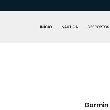
INÍCIO
NÁUTICA
DESPORTOS
Loja Náutica
Garmin 