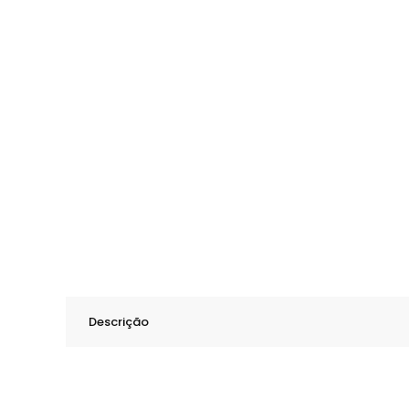
Descrição