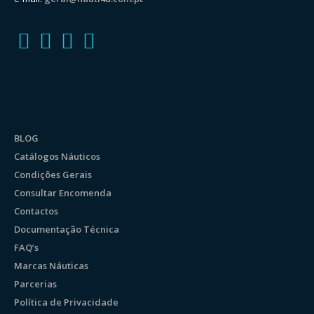
BLOG
Catálogos Náuticos
Condições Gerais
Consultar Encomenda
Contactos
Documentação Técnica
FAQ’s
Marcas Náuticas
Parcerias
Política de Privacidade