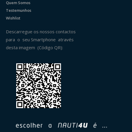
Quem Somos
Testemunhos
Wishlist
Descarregue os nossos contactos
para o seu Smartphone através
desta imagem (Código QR):