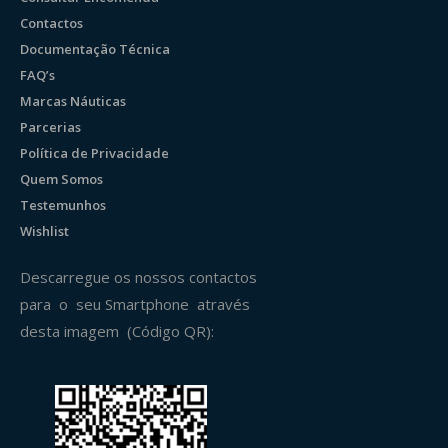
Contactos
Documentação Técnica
FAQ’s
Marcas Náuticas
Parcerias
Política de Privacidade
Quem Somos
Testemunhos
Wishlist
Descarregue os nossos contactos
para o seu Smartphone através
desta imagem (Código QR):