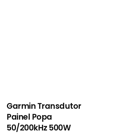
Garmin Transdutor
Painel Popa
50/200kHz 500W