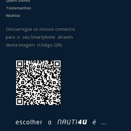
Quem Somos
Testemunhos
Wishlist
Descarregue os nossos contactos
para o seu Smartphone através
desta imagem (Código QR):