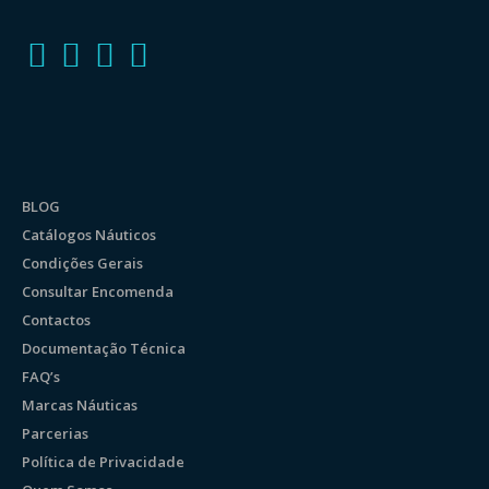
BLOG
Catálogos Náuticos
Condições Gerais
Consultar Encomenda
Contactos
Documentação Técnica
FAQ’s
Marcas Náuticas
Parcerias
Política de Privacidade