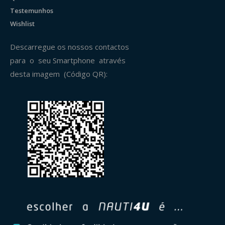
Testemunhos
Wishlist
Descarregue os nossos contactos
para o seu Smartphone através
desta imagem (Código QR):