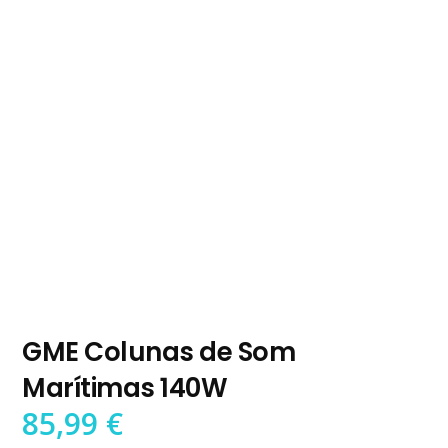
GME Colunas de Som
Marítimas 140W
85,99
€