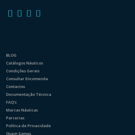
BLOG
Catálogos Náuticos
Condições Gerais
Consultar Encomenda
Contactos
Documentação Técnica
FAQ’s
Marcas Náuticas
Parcerias
Política de Privacidade
Quem Somos