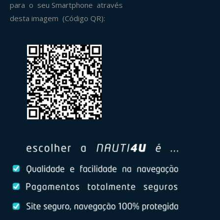
para o seu Smartphone através
desta imagem (Código QR):