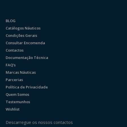
BLOG
Catálogos Náuticos
Condições Gerais
Consultar Encomenda
Contactos
Documentação Técnica
FAQ’s
Marcas Náuticas
Parcerias
Política de Privacidade
Quem Somos
Testemunhos
Wishlist
Descarregue os nossos contactos