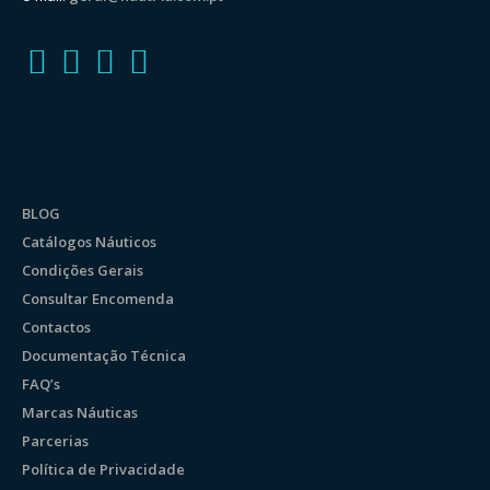
BLOG
Catálogos Náuticos
Condições Gerais
Consultar Encomenda
Contactos
Documentação Técnica
FAQ’s
Marcas Náuticas
Parcerias
Política de Privacidade