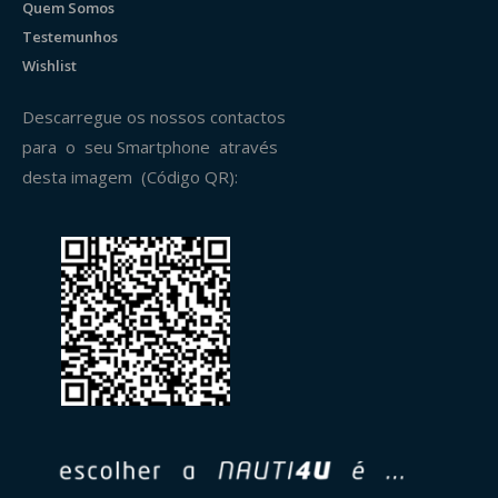
Quem Somos
Testemunhos
Wishlist
Descarregue os nossos contactos
para o seu Smartphone através
desta imagem (Código QR):