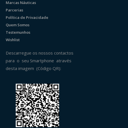
Marcas Náuticas
Parcerias
Política de Privacidade
Quem Somos
Testemunhos
Wishlist
Descarregue os nossos contactos
para o seu Smartphone através
desta imagem (Código QR):