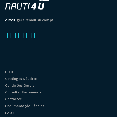
e-mail:
geral@nauti4u.com.pt
BLOG
Catálogos Náuticos
Condições Gerais
Consultar Encomenda
Contactos
Documentação Técnica
FAQ’s