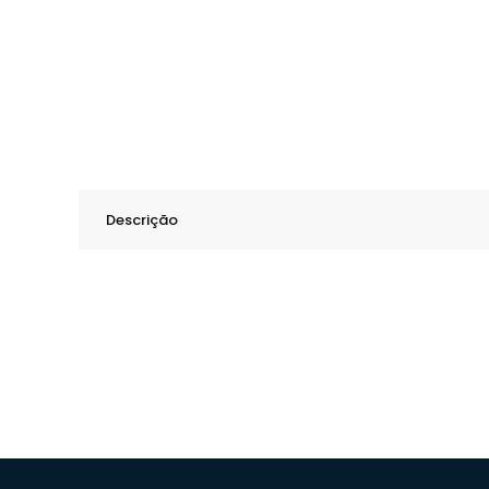
Descrição