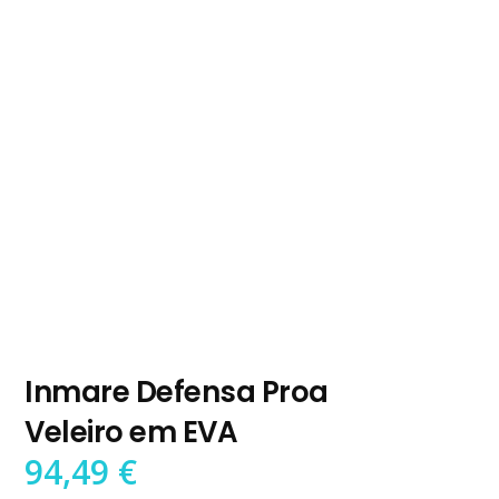
Inmare Defensa Proa
Veleiro em EVA
94,49
€