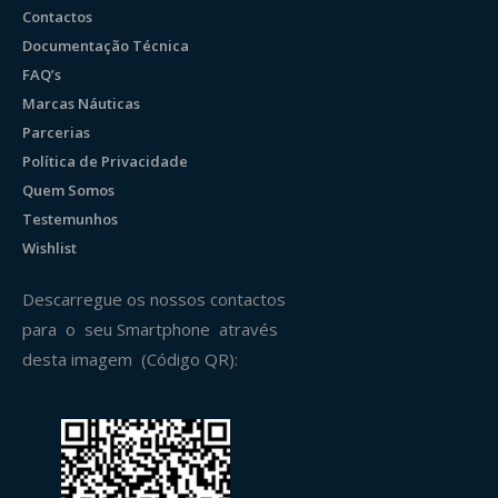
Contactos
Documentação Técnica
FAQ’s
Marcas Náuticas
Parcerias
Política de Privacidade
Quem Somos
Testemunhos
Wishlist
Descarregue os nossos contactos
para o seu Smartphone através
desta imagem (Código QR):