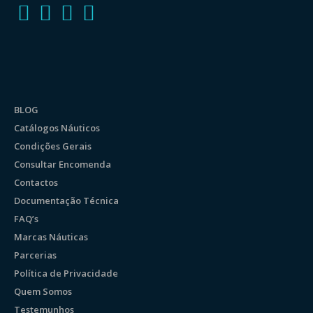
BLOG
Catálogos Náuticos
Condições Gerais
Consultar Encomenda
Contactos
Documentação Técnica
FAQ’s
Marcas Náuticas
Parcerias
Política de Privacidade
Quem Somos
Testemunhos