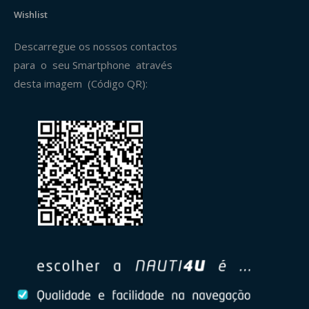
Wishlist
Descarregue os nossos contactos
para o seu Smartphone através
desta imagem (Código QR):