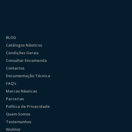
BLOG
Catálogos Náuticos
Condições Gerais
Consultar Encomenda
Contactos
Documentação Técnica
FAQ’s
Marcas Náuticas
Parcerias
Política de Privacidade
Quem Somos
Testemunhos
Wishlist