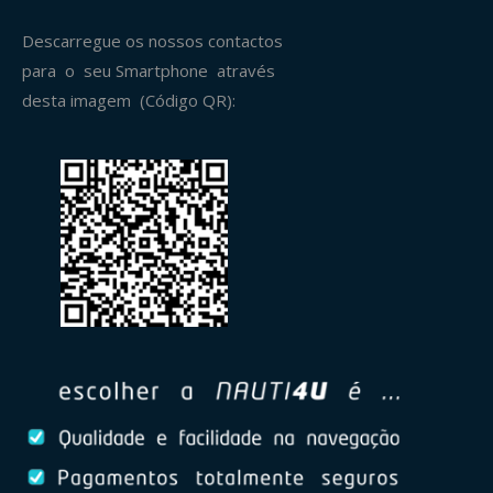
Descarregue os nossos contactos
para o seu Smartphone através
desta imagem (Código QR):