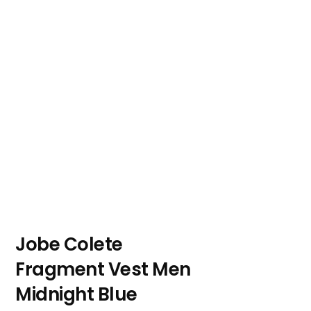
Jobe Colete
Fragment Vest Men
Midnight Blue