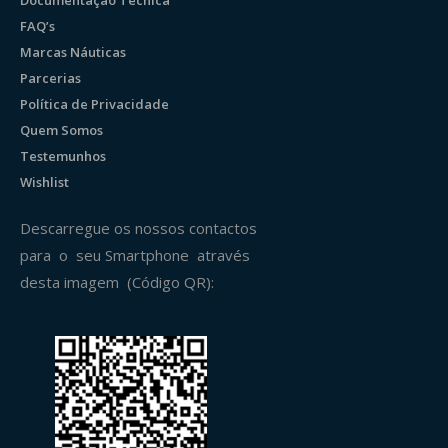
FAQ’s
Marcas Náuticas
Parcerias
Política de Privacidade
Quem Somos
Testemunhos
Wishlist
Descarregue os nossos contactos
para o seu Smartphone através
desta imagem (Código QR):