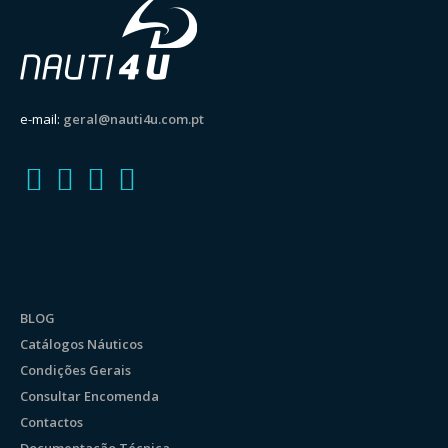
e-mail:
geral@nauti4u.com.pt
BLOG
Catálogos Náuticos
Condições Gerais
Consultar Encomenda
Contactos
Documentação Técnica