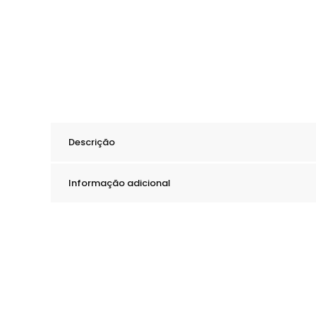
Descrição
Informação adicional