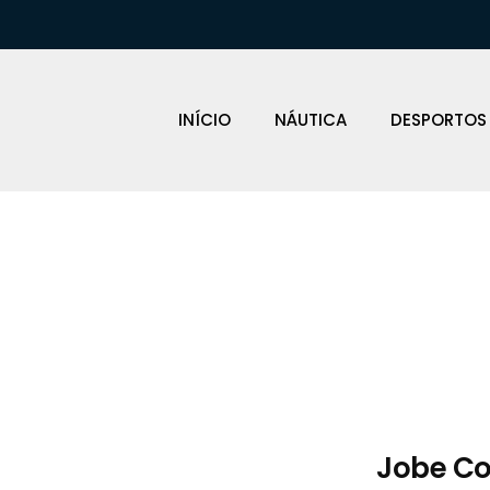
INÍCIO
NÁUTICA
DESPORTOS
Loja Náutica
Jobe Co