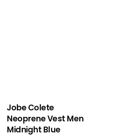
Jobe Colete
Neoprene Vest Men
Midnight Blue