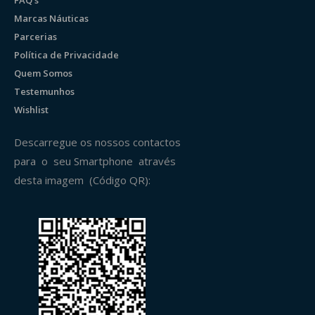
Marcas Náuticas
Parcerias
Política de Privacidade
Quem Somos
Testemunhos
Wishlist
Descarregue os nossos contactos
para o seu Smartphone através
desta imagem (Código QR):