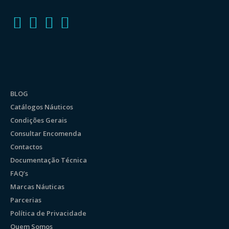
BLOG
Catálogos Náuticos
Condições Gerais
Consultar Encomenda
Contactos
Documentação Técnica
FAQ’s
Marcas Náuticas
Parcerias
Política de Privacidade
Quem Somos