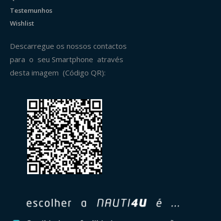
Testemunhos
Wishlist
Descarregue os nossos contactos
para o seu Smartphone através
desta imagem (Código QR):