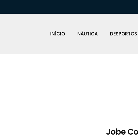
INÍCIO
NÁUTICA
DESPORTOS
Loja Náutica
Jobe Co