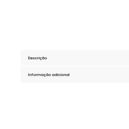
Descrição
Informação adicional