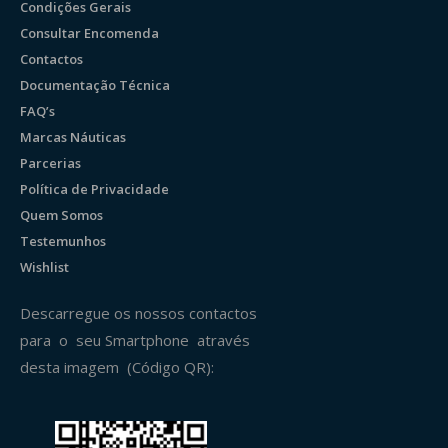
Condições Gerais
Consultar Encomenda
Contactos
Documentação Técnica
FAQ’s
Marcas Náuticas
Parcerias
Política de Privacidade
Quem Somos
Testemunhos
Wishlist
Descarregue os nossos contactos
para o seu Smartphone através
desta imagem (Código QR):