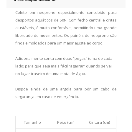
Colete em neoprene especialmente concebido para
desportos aquáticos de 50N. Com fecho central e cintas
ajustáveis, é muito confortável, permitindo uma grande
liberdade de movimentos. Os painéis de neoprene são
finos e moldados para um maior ajuste ao corpo.
Adicionalmente conta com duas “pegas” (uma de cada
lado) para que seja mais fácil “agarrar” quando se vai
no lugar traseiro de uma mota de água.
Dispõe ainda de uma argola para pôr um cabo de
segurança em caso de emergência.
Tamanho
Peito (cm)
Cintura (cm)