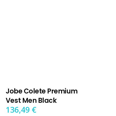
Jobe Colete Premium
Vest Men Black
136,49
€